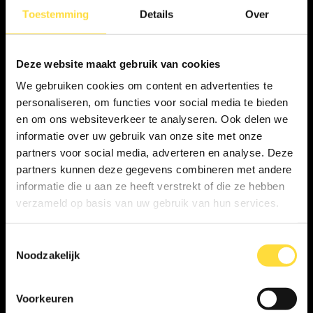
Toestemming
Details
Over
Deze website maakt gebruik van cookies
We gebruiken cookies om content en advertenties te
personaliseren, om functies voor social media te bieden
en om ons websiteverkeer te analyseren. Ook delen we
informatie over uw gebruik van onze site met onze
partners voor social media, adverteren en analyse. Deze
partners kunnen deze gegevens combineren met andere
informatie die u aan ze heeft verstrekt of die ze hebben
verzameld op basis van uw gebruik van hun services.
Toestemmingsselectie
Noodzakelijk
Voorkeuren