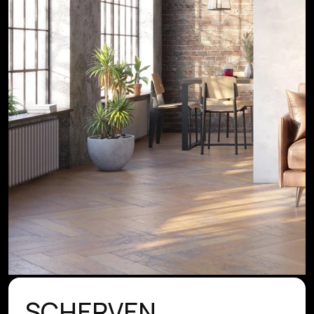
SCHERVEN