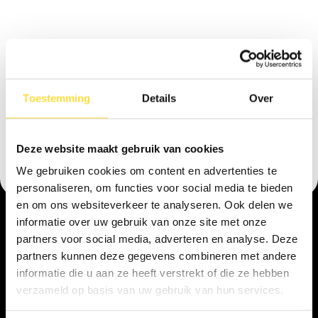
Toestemming
Details
Over
Deze website maakt gebruik van cookies
We gebruiken cookies om content en advertenties te
personaliseren, om functies voor social media te bieden
en om ons websiteverkeer te analyseren. Ook delen we
informatie over uw gebruik van onze site met onze
partners voor social media, adverteren en analyse. Deze
partners kunnen deze gegevens combineren met andere
5/5 beoordeling op Google
informatie die u aan ze heeft verstrekt of die ze hebben
Hoe werkt onze 
verzameld op basis van uw gebruik van hun services.