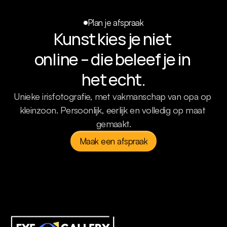
Plan je afspraak
Kunst kies je niet 
online – die beleef je in 
het echt.
Unieke irisfotografie, met vakmanschap van opa op 
kleinzoon. Persoonlijk, eerlijk en volledig op maat 
gemaakt.
Maak een afspraak