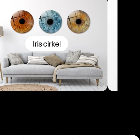
Iris cirkel