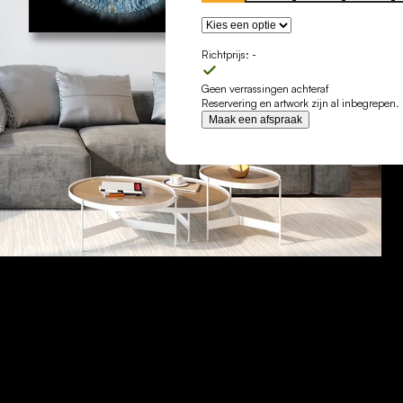
Richtprijs:
-
Geen verrassingen achteraf
Reservering en artwork zijn al inbegrepen.
Maak een afspraak