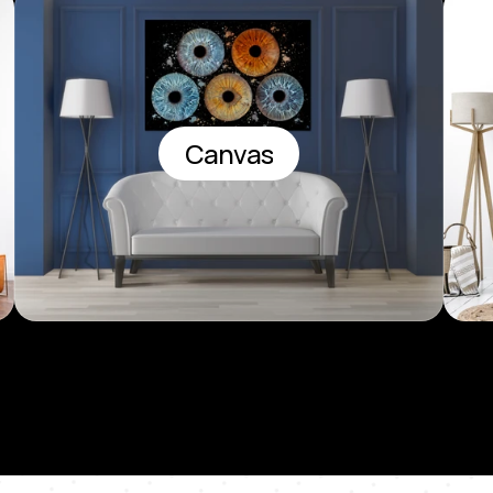
Canvas