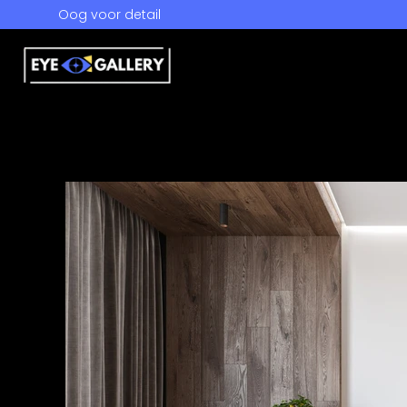
Oog voor detail