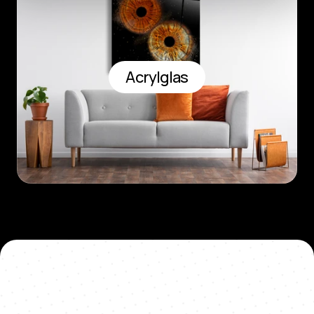
Acrylglas